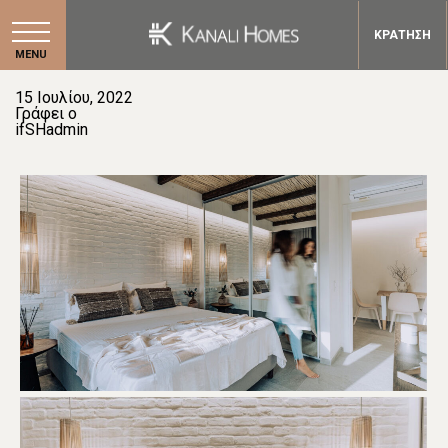
ΚΡΑΤΗΣΗ
MENU
15 Ιουλίου, 2022
Γράφει ο
ifSHadmin