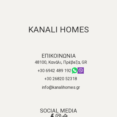
KANALI HOMES
ΕΠΙΚΟΙΝΩΝΙΑ
48100, Κανάλι, Πρέβεζα, GR
+30 6942 489 192
+30 26820 52318
info@kanalihomes.gr
SOCIAL MEDIA